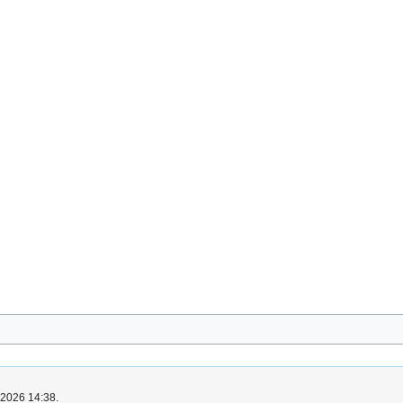
o 2026 14:38.