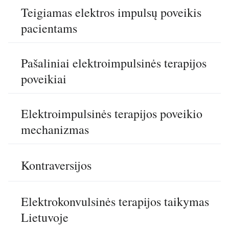
Teigiamas elektros impulsų poveikis
pacientams
Pašaliniai elektroimpulsinės terapijos
poveikiai
Elektroimpulsinės terapijos poveikio
mechanizmas
Kontraversijos
Elektrokonvulsinės terapijos taikymas
Lietuvoje