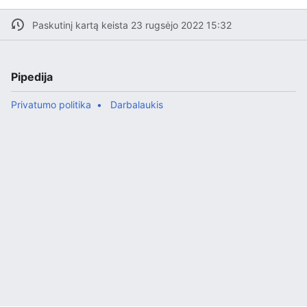
Paskutinį kartą keista 23 rugsėjo 2022 15:32
Pipedija
Privatumo politika
Darbalaukis