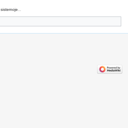
sistemoje...