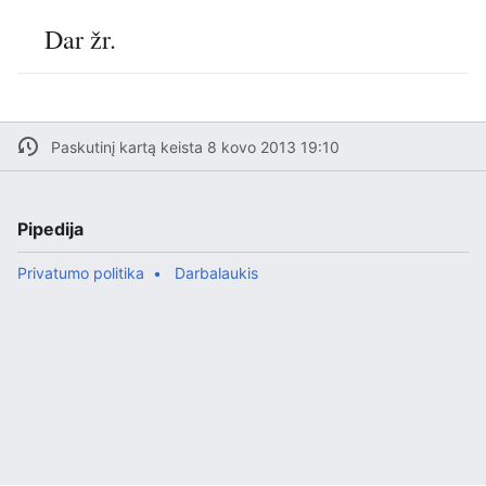
Dar žr.
Paskutinį kartą keista 8 kovo 2013 19:10
Pipedija
Privatumo politika
Darbalaukis