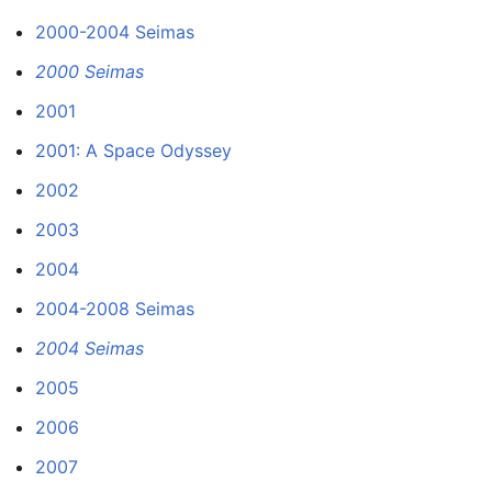
2000-2004 Seimas
2000 Seimas
2001
2001: A Space Odyssey
2002
2003
2004
2004-2008 Seimas
2004 Seimas
2005
2006
2007