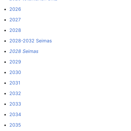
2026
2027
2028
2028-2032 Seimas
2028 Seimas
2029
2030
2031
2032
2033
2034
2035