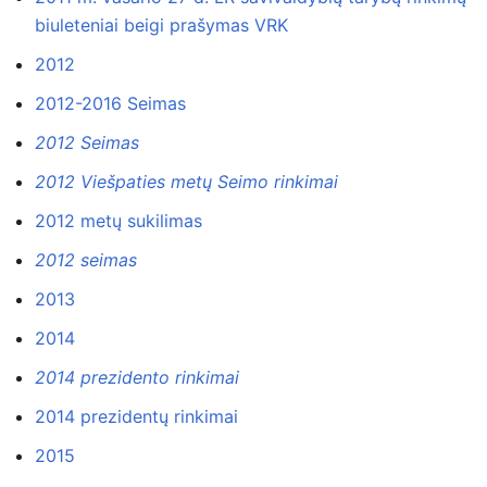
biuleteniai beigi prašymas VRK
2012
2012-2016 Seimas
2012 Seimas
2012 Viešpaties metų Seimo rinkimai
2012 metų sukilimas
2012 seimas
2013
2014
2014 prezidento rinkimai
2014 prezidentų rinkimai
2015