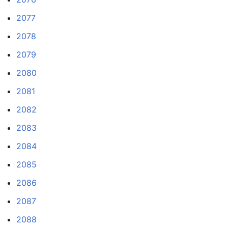
2077
2078
2079
2080
2081
2082
2083
2084
2085
2086
2087
2088