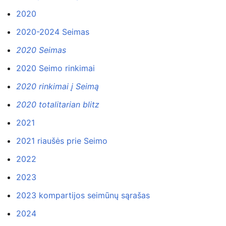
2020
2020-2024 Seimas
2020 Seimas
2020 Seimo rinkimai
2020 rinkimai į Seimą
2020 totalitarian blitz
2021
2021 riaušės prie Seimo
2022
2023
2023 kompartijos seimūnų sąrašas
2024