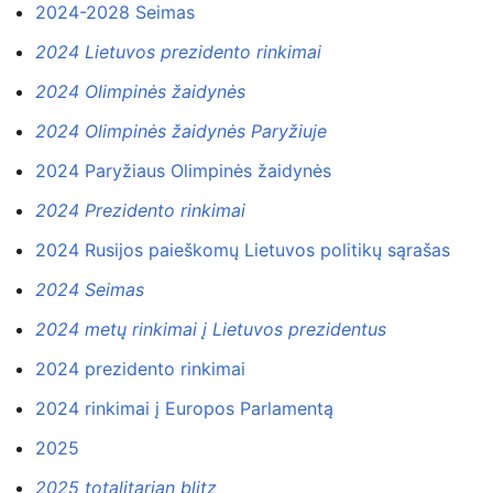
2024-2028 Seimas
2024 Lietuvos prezidento rinkimai
2024 Olimpinės žaidynės
2024 Olimpinės žaidynės Paryžiuje
2024 Paryžiaus Olimpinės žaidynės
2024 Prezidento rinkimai
2024 Rusijos paieškomų Lietuvos politikų sąrašas
2024 Seimas
2024 metų rinkimai į Lietuvos prezidentus
2024 prezidento rinkimai
2024 rinkimai į Europos Parlamentą
2025
2025 totalitarian blitz