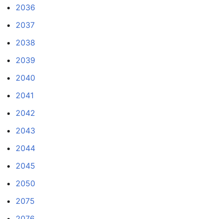
2036
2037
2038
2039
2040
2041
2042
2043
2044
2045
2050
2075
2076