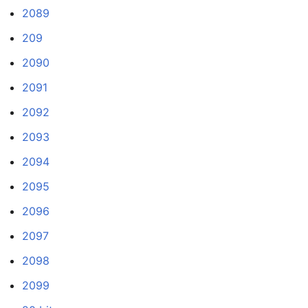
2089
209
2090
2091
2092
2093
2094
2095
2096
2097
2098
2099