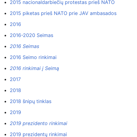
2015 nacionaldarbiečių protestas prieš NATO
2015 piketas prieš NATO prie JAV ambasados
2016
2016-2020 Seimas
2016 Seimas
2016 Seimo rinkimai
2016 rinkimai į Seimą
2017
2018
2018 šnipų tinklas
2019
2019 prezidento rinkimai
2019 prezidentų rinkimai