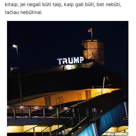
kitaip, jei negali būti taip, kaip gali būti, bet nebūti,
tačiau nebūtinai.