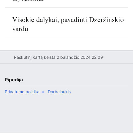
Visokie dalykai, pavadinti Dzeržinskio
vardu
Paskutinį kartą keista 2 balandžio 2024 22:09
Pipedija
Privatumo politika
Darbalaukis