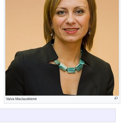
Vaiva Maciauskienė