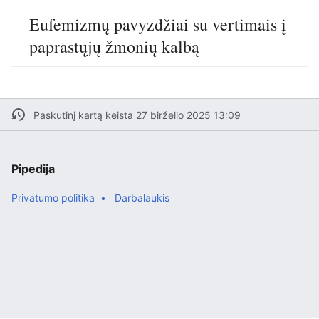
Eufemizmų pavyzdžiai su vertimais į
paprastųjų žmonių kalbą
Paskutinį kartą keista 27 birželio 2025 13:09
Pipedija
Privatumo politika
Darbalaukis