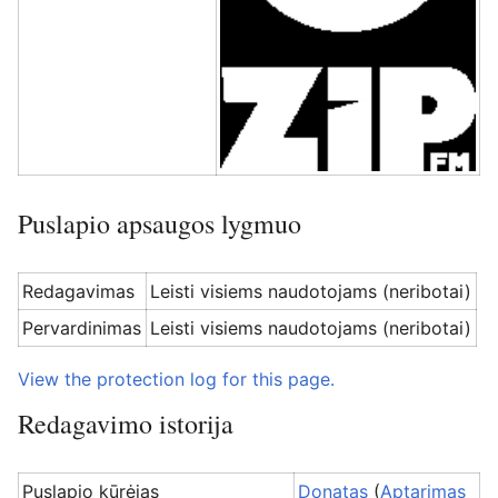
Puslapio apsaugos lygmuo
Redagavimas
Leisti visiems naudotojams (neribotai)
Pervardinimas
Leisti visiems naudotojams (neribotai)
View the protection log for this page.
Redagavimo istorija
Puslapio kūrėjas
Donatas
(
Aptarimas