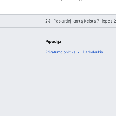
Paskutinį kartą keista 7 liepos
Pipedija
Privatumo politika
Darbalaukis