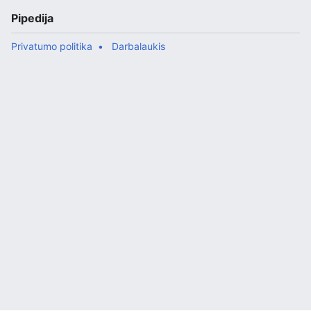
Pipedija
Privatumo politika
Darbalaukis