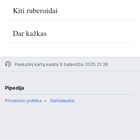
Kiti ruberoidai
Dar kažkas
Paskutinį kartą keista 9 balandžio 2025 21:29
Pipedija
Privatumo politika
Darbalaukis