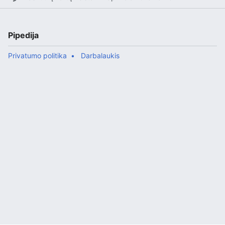
Pipedija
Privatumo politika
Darbalaukis