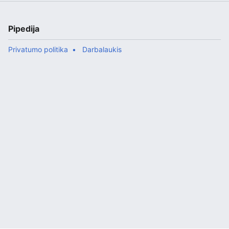
Pipedija
Privatumo politika
Darbalaukis