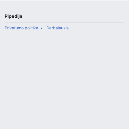
Pipedija
Privatumo politika
Darbalaukis