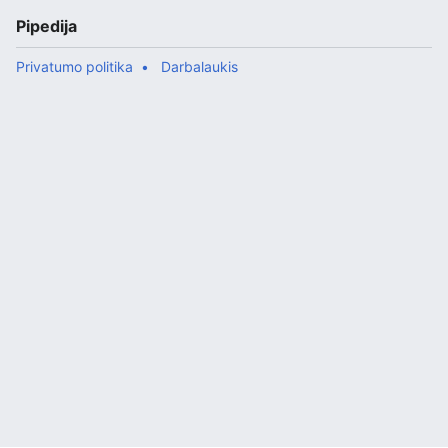
Pipedija
Privatumo politika
Darbalaukis