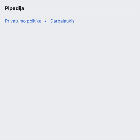
Pipedija
Privatumo politika
Darbalaukis