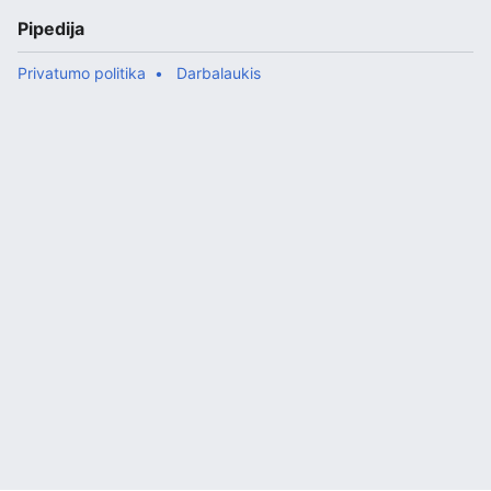
Pipedija
Privatumo politika
Darbalaukis