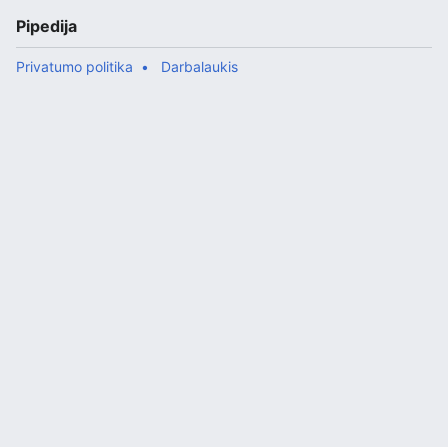
Pipedija
Privatumo politika
Darbalaukis