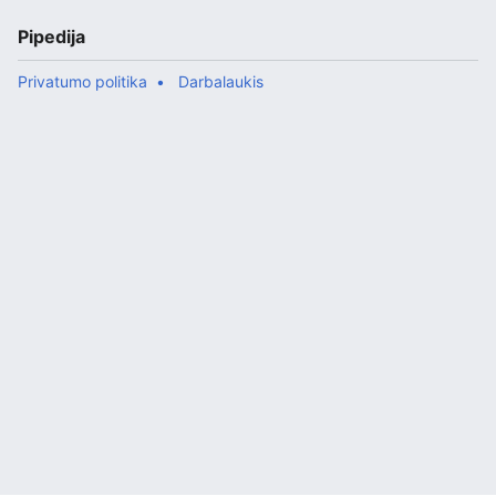
Pipedija
Privatumo politika
Darbalaukis