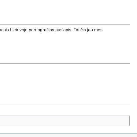
rmasis Lietuvoje pornografijos puslapis. Tai čia jau mes