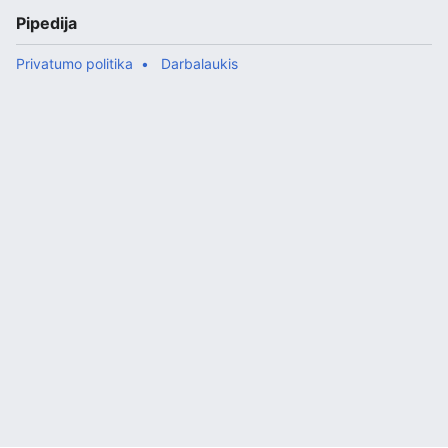
Pipedija
Privatumo politika
Darbalaukis