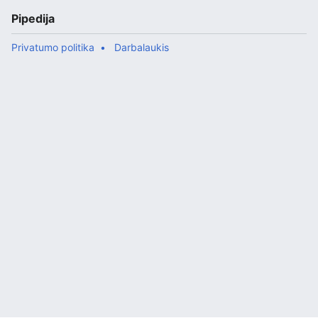
Pipedija
Privatumo politika
Darbalaukis