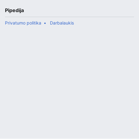
Pipedija
Privatumo politika
Darbalaukis