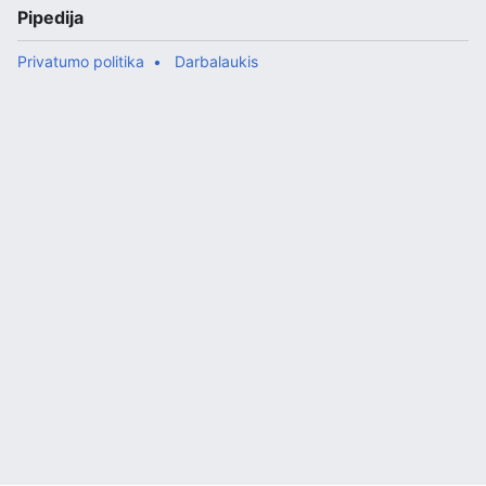
Pipedija
Privatumo politika
Darbalaukis