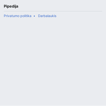
Pipedija
Privatumo politika
Darbalaukis